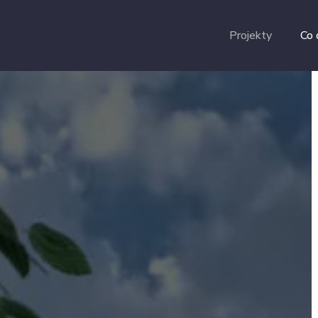
Projekty
Co