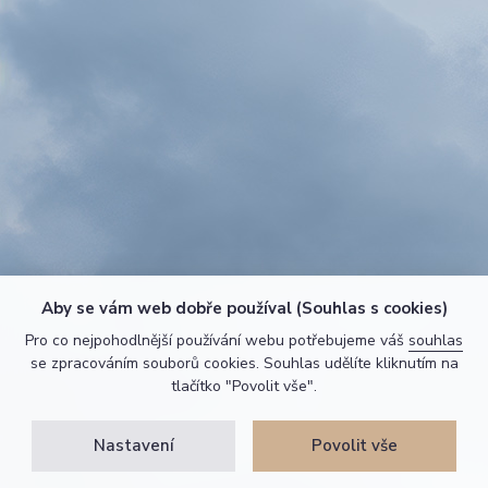
Aby se vám web dobře používal (Souhlas s cookies)
Pro co nejpohodlnější používání webu potřebujeme váš
souhlas
se zpracováním souborů cookies. Souhlas udělíte kliknutím na
tlačítko "Povolit vše".
Nastavení
Povolit vše