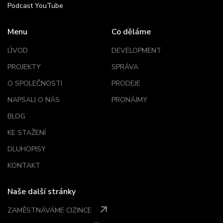
Podcast YouTube
Menu
Co děláme
ÚVOD
DEVELOPMENT
PROJEKTY
SPRÁVA
O SPOLEČNOSTI
PRODEJE
NAPSALI O NÁS
PRONÁJMY
BLOG
KE STAŽENÍ
DLUHOPISY
KONTAKT
Naše další stránky
ZAMĚSTNÁVÁME CIZINCE