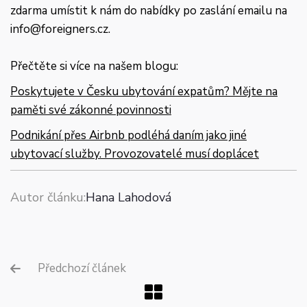
zdarma umístit k nám do nabídky po zaslání emailu na
info@foreigners.cz.
Přečtěte si více na našem blogu:
Poskytujete v Česku ubytování expatům? Mějte na
paměti své zákonné povinnosti
Podnikání přes Airbnb podléhá daním jako jiné
ubytovací služby. Provozovatelé musí doplácet
Autor článku:
Hana Lahodová
Předchozí článek
