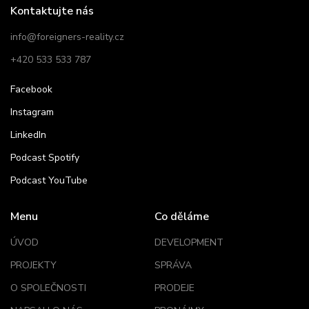
Kontaktujte nás
info@foreigners-reality.cz
+420 533 533 787
Facebook
Instagram
LinkedIn
Podcast Spotify
Podcast YouTube
Menu
Co děláme
ÚVOD
DEVELOPMENT
PROJEKTY
SPRÁVA
O SPOLEČNOSTI
PRODEJE